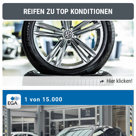
REIFEN ZU TOP KONDITIONEN
Hier klicken!
1 von 15.000