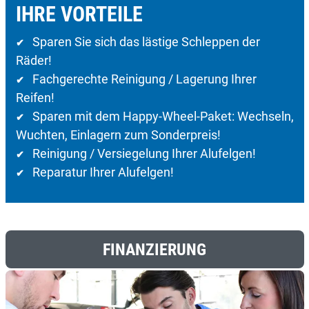
IHRE VORTEILE
Sparen Sie sich das lästige Schleppen der
✔
Räder!
Fachgerechte Reinigung / Lagerung Ihrer
✔
Reifen!
Sparen mit dem Happy-Wheel-Paket: Wechseln,
✔
Wuchten, Einlagern zum Sonderpreis!
Reinigung / Versiegelung Ihrer Alufelgen!
✔
Reparatur Ihrer Alufelgen!
✔
FINANZIERUNG