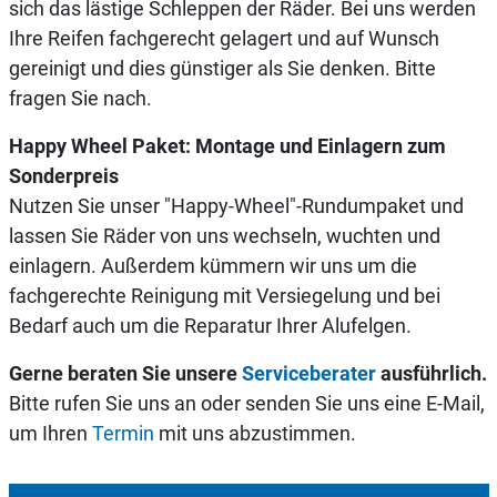
sich das lästige Schleppen der Räder. Bei uns werden
Ihre Reifen fachgerecht gelagert und auf Wunsch
gereinigt und dies günstiger als Sie denken. Bitte
fragen Sie nach.
Happy Wheel Paket: Montage und Einlagern zum
Sonderpreis
Nutzen Sie unser "Happy-Wheel"-Rundumpaket und
lassen Sie Räder von uns wechseln, wuchten und
einlagern. Außerdem kümmern wir uns um die
fachgerechte Reinigung mit Versiegelung und bei
Bedarf auch um die Reparatur Ihrer Alufelgen.
Gerne beraten Sie unsere
Serviceberater
ausführlich.
Bitte rufen Sie uns an oder senden Sie uns eine E-Mail,
um Ihren
Termin
mit uns abzustimmen.