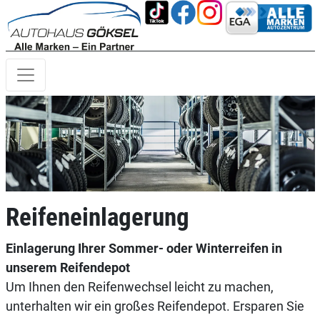
Reifeneinlagerung
Einlagerung Ihrer Sommer- oder Winterreifen in
unserem Reifendepot
Um Ihnen den Reifenwechsel leicht zu machen,
unterhalten wir ein großes Reifendepot. Ersparen Sie